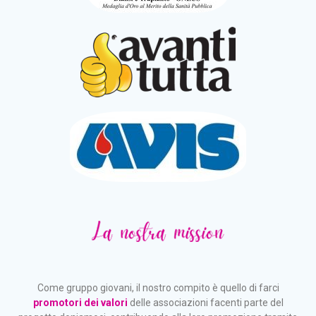
Come gruppo giovani, il nostro compito è quello di farci
promotori dei valori
delle associazioni facenti parte del