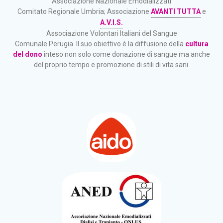
Associazione Nazionale Emodializzati
Comitato Regionale Umbria; Associazione
AVANTI TUTTA
e
A.V.I.S.
Associazione Volontari Italiani del Sangue
Comunale Perugia. Il suo obiettivo è la diffusione della
cultura
del dono
inteso non solo come donazione di sangue ma anche
del proprio tempo e promozione di stili di vita sani.