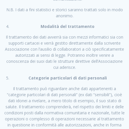
N.B. I dati a fini statistici e storici saranno trattati solo in modo
anonimo.
Modalità del trattamento
Il trattamento dei dati avverrà sia con mezzi informatici sia con
supporti cartacei e verrà gestito direttamente dalla scrivente
Associazione con l’ausilio di collaboratori a ciò specificatamente
autorizzati ai sensi di legge. Potranno inoltre venire a
conoscenza dei suoi dati le strutture direttive dell’Associazione
cui aderisce.
Categorie particolari di dati personali
Il trattamento può riguardare anche dati appartenenti a
“categorie particolari di dati personali” (ex dati “sensibili”), cioè
dati idonei a rivelare, a mero titolo di esempio, il suo stato di
salute. Il trattamento comprenderà, nel rispetto dei limiti e delle
condizioni posti dalla normativa comunitaria e nazionale, tutte le
operazioni o complesso di operazioni necessarie al trattamento
in questione in conformità alle autorizzazioni, anche in forma