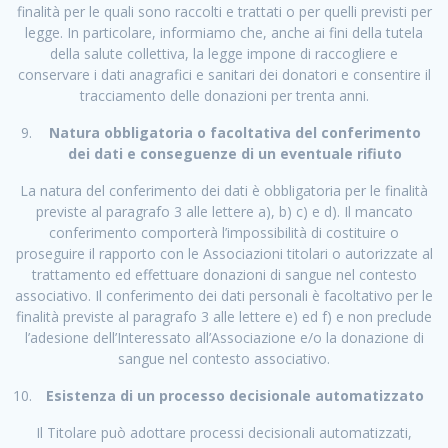
finalità per le quali sono raccolti e trattati o per quelli previsti per
legge. In particolare, informiamo che, anche ai fini della tutela
della salute collettiva, la legge impone di raccogliere e
conservare i dati anagrafici e sanitari dei donatori e consentire il
tracciamento delle donazioni per trenta anni.
Natura obbligatoria o facoltativa del conferimento
dei dati e conseguenze di un eventuale rifiuto
La natura del conferimento dei dati è obbligatoria per le finalità
previste al paragrafo 3 alle lettere a), b) c) e d). Il mancato
conferimento comporterà l’impossibilità di costituire o
proseguire il rapporto con le Associazioni titolari o autorizzate al
trattamento ed effettuare donazioni di sangue nel contesto
associativo. Il conferimento dei dati personali è facoltativo per le
finalità previste al paragrafo 3 alle lettere e) ed f) e non preclude
l’adesione dell’Interessato all’Associazione e/o la donazione di
sangue nel contesto associativo.
Esistenza di un processo decisionale automatizzato
Il Titolare può adottare processi decisionali automatizzati,