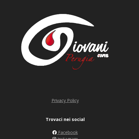
Privacy Policy
Trovaci nei social
Facebook
Instagram