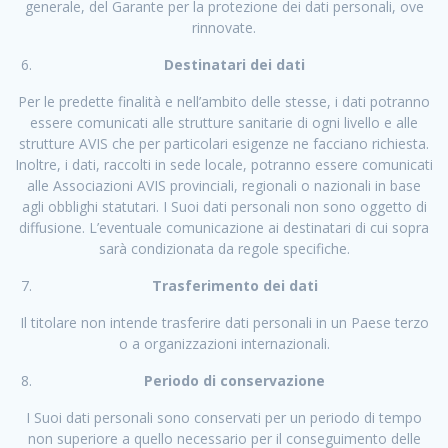
generale, del Garante per la protezione dei dati personali, ove
rinnovate.
Destinatari dei dati
Per le predette finalità e nell’ambito delle stesse, i dati potranno
essere comunicati alle strutture sanitarie di ogni livello e alle
strutture AVIS che per particolari esigenze ne facciano richiesta.
Inoltre, i dati, raccolti in sede locale, potranno essere comunicati
alle Associazioni AVIS provinciali, regionali o nazionali in base
agli obblighi statutari. I Suoi dati personali non sono oggetto di
diffusione. L’eventuale comunicazione ai destinatari di cui sopra
sarà condizionata da regole specifiche.
Trasferimento dei dati
Il titolare non intende trasferire dati personali in un Paese terzo
o a organizzazioni internazionali.
Periodo di conservazione
I Suoi dati personali sono conservati per un periodo di tempo
non superiore a quello necessario per il conseguimento delle