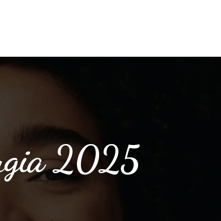
rugia 2025