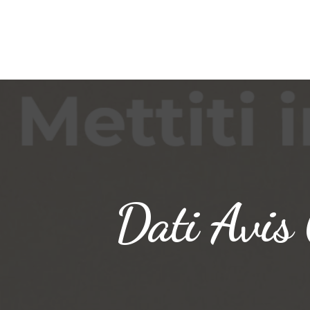
Dati Avis