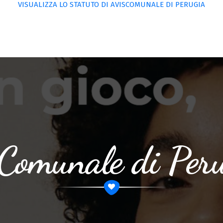
VISUALIZZA LO STATUTO DI AVISCOMUNALE DI PERUGIA
 Comunale di Pe