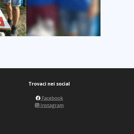
Trovaci nei social
Facebook
Instagram