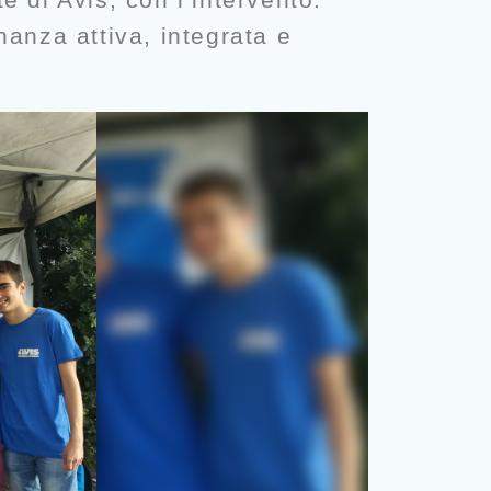
nanza attiva, integrata e