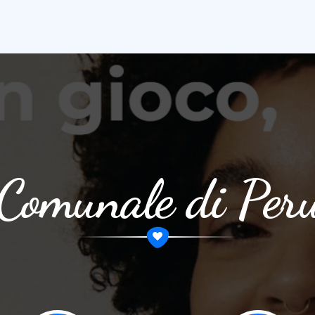
 Comunale di Pe