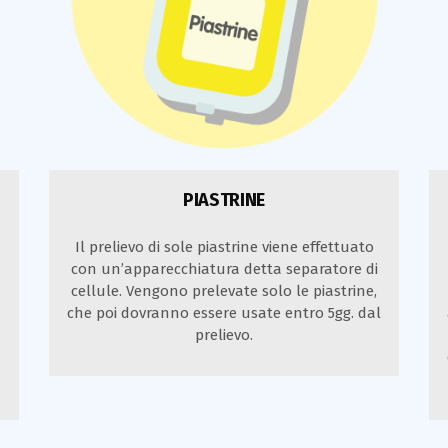
PIASTRINE
Il prelievo di sole piastrine viene effettuato
con un’apparecchiatura detta separatore di
cellule. Vengono prelevate solo le piastrine,
che poi dovranno essere usate entro 5gg. dal
prelievo.