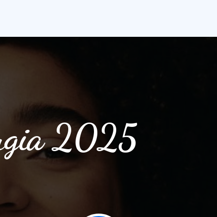
rugia 2025