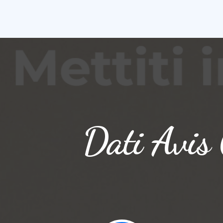
Dati Avis