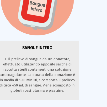
SANGUE INTERO
E’ il prelievo di sangue da un donatore,
effettuato utilizzando apposite sacche di
raccolta sterili contenenti una soluzione
anticoagulante. La durata della donazione è
in media di 5-10 minuti, e comporta il prelievo
di circa 450 mL di sangue. Viene scomposto in
globuli rossi, plasma e piastrine.