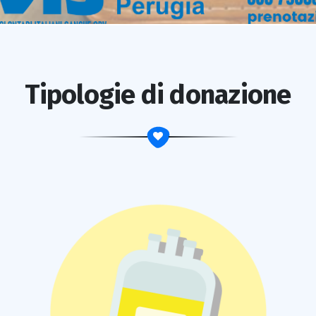
Tipologie di donazione